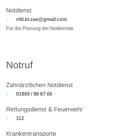
Notdienst
nfd.bi.zae@gmail.com
Für die Planung der Notdienste
Notruf
Zahnärztlichen Notdienst
01805 / 98 67 00
Rettungsdienst & Feuerwehr
112
Krankentransporte