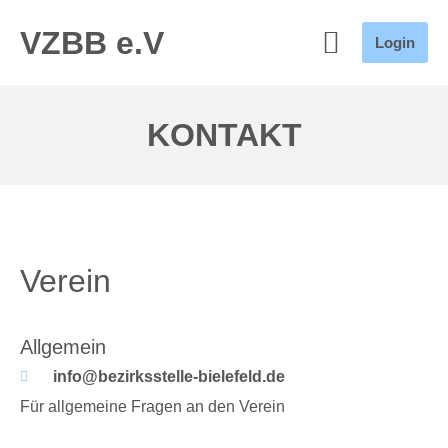
VZBB e.V
Login
KONTAKT
Verein
Allgemein
info@bezirksstelle-bielefeld.de
Für allgemeine Fragen an den Verein