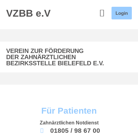
VZBB e.V
Login
VEREIN ZUR FÖRDERUNG
DER ZAHNÄRZTLICHEN
BEZIRKSSTELLE BIELEFELD E.V.
Für Patienten
Zahnärztlichen Notdienst
01805 / 98 67 00