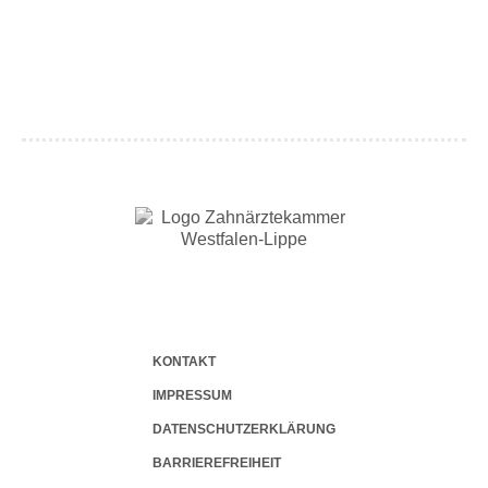
KONTAKT
IMPRESSUM
DATENSCHUTZERKLÄRUNG
BARRIERE­FREIHEIT